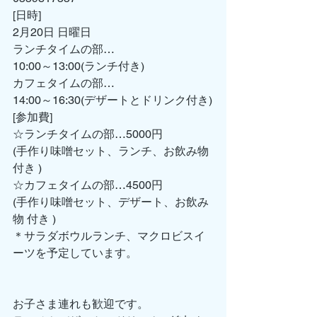
[日時]
2月20日 日曜日
ランチタイムの部…
10:00～13:00(ランチ付き)
カフェタイムの部…
14:00～16:30(デザートとドリンク付き)
[参加費]
☆ランチタイムの部…5000円
(手作り味噌セット、ランチ、お飲み物 
付き )
☆カフェタイムの部…4500円
(手作り味噌セット、デザート、お飲み
物 付き )
＊サラダボウルランチ、マクロビスイ
ーツを予定しています。
お子さま連れも歓迎です。