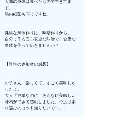
人間の身体は食べたものでできてま
す。
腸内細菌も同じですね。
健康な身体作りは、味噌作りから。
自分で作る安心安全な味噌で、健康な
身体を作っていきませんか？
【昨年の参加者の感想】
お子さん「楽しくて、すごく美味しか
ったよ。」
大人「簡単なのに、あんなに美味しい
味噌ができて感動しました。今度は素
材選びのコツも知りたいです。」