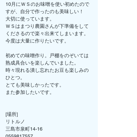
10月にＷＳのお味噌を使い初めたので
すが、自分で作ったのも美味しい！
大切に使っています。
ＷＳはまつり農園さんが下準備をして
くださるので楽々出来てしまいます。
今度は大量に作りたいです。
初めての味噌作り。戸棚をのぞいては
熟成具合いを楽しんでいました。
時々現れる潰し忘れたお豆も楽しみの
ひとつ。
とても美味しかったです。
また参加したいです。
[場所]
リトルノ
三島市泉町14-16
0559817557