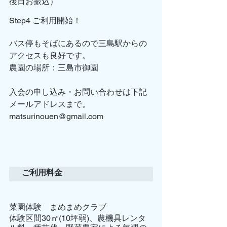
後日お振込）
Step4 ご利用開始！
バス停もそばにあるので三島駅からの
アクセスも良好です。
農園の場所：三島市御園
入会の申し込み・お問い合わせは下記
メールアドレスまで。
matsurinouen@gmail.com
ご利用料金
菜園体験　まめまめクラブ
体験区間30㎡(10坪弱)、農機具レンタ