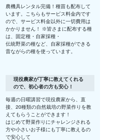
農機具レンタル完備！種苗も配布して
います。こちらもサービス料金内です
ので、サービス料金以外に一切費用は
かかりません！ ※皆さまに配布する種
は、固定種・自家採種・
伝統野菜の種など、自家採種ができる
昔ながらの種を使っています。 
現役農家が丁寧に教えてくれる
ので、初心者の方も安心！
毎週の日曜講習で現役農家から、直
接、20種類の自然栽培の野菜作りを教
えてもらうことができます！
はじめて野菜作りにチャレンジされる
方や小さいお子様にも丁寧に教えるの
で安心して