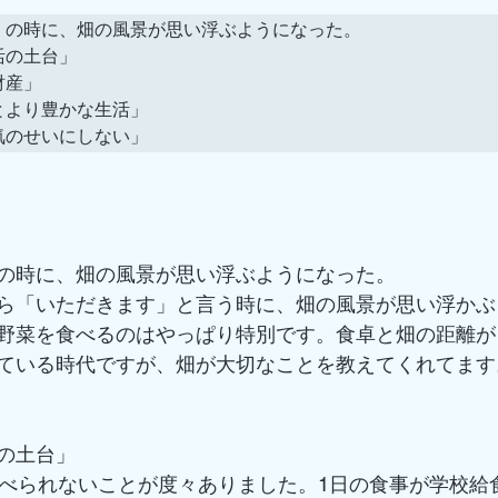
』の時に、畑の風景が思い浮ぶようになった。

の土台」

産」

より豊かな生活」

気のせいにしない」
の時に、畑の風景が思い浮ぶようになった。
ら「いただきます」と言う時に、畑の風景が思い浮かぶ
野菜を食べるのはやっぱり特別です。食卓と畑の距離が
ている時代ですが、畑が大切なことを教えてくれてます
の土台」
食べられないことが度々ありました。1日の食事が学校給