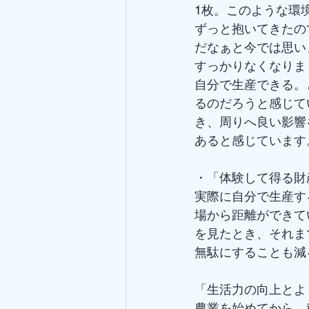
1枚。このような環
ずっと抱いてきたの
だなぁと今では思い
すっかりなくなりま
自分で生産できる。
るのだろうと感じて
き、周りへ良い影響
あると感じています
・「体験して得る財
実際に自分で生産す
場から距離ができて
を見たとき、それま
無駄にすることも減
「生活力の向上とよ
農業を始めてから、