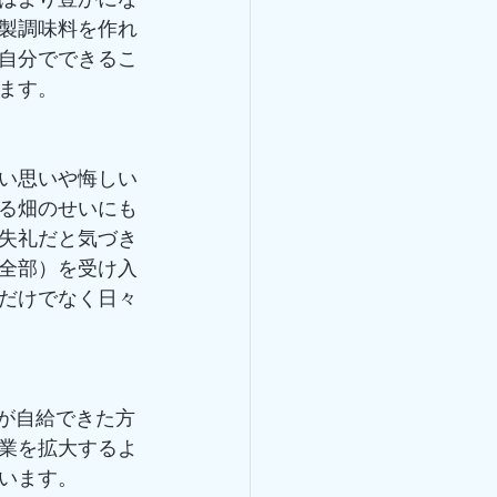
製調味料を作れ
自分でできるこ
ます。
い思いや悔しい
る畑のせいにも
失礼だと気づき
全部）を受け入
だけでなく日々
族が自給できた方
業を拡大するよ
います。