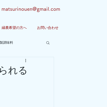
matsurinouen@gmail.com
縁農希望の方へ
お問い合わせ
製調味料
られる