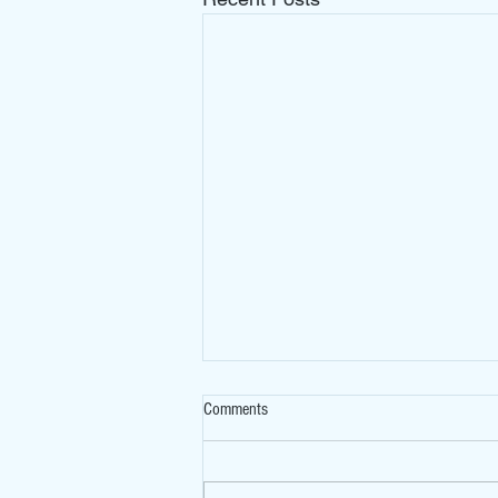
Comments