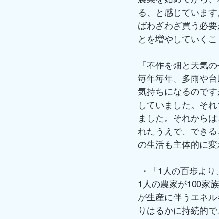
る、と感じています
ばわざわざ買う必要
とを増やしていくこ
「不作を畑と天気の
毎年毎年、多雨や台
気持ちになるのです
していました。それ
ました。それからは
れたうえで、できる
の生活も主体的に変
 ・「1人の百歩より
1人の農家が100
が生産に伴うエネル
りはるかに持続的で